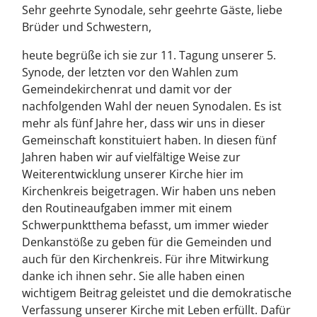
Sehr geehrte Synodale, sehr geehrte Gäste, liebe
Brüder und Schwestern,
heute begrüße ich sie zur 11. Tagung unserer 5.
Synode, der letzten vor den Wahlen zum
Gemeindekirchenrat und damit vor der
nachfolgenden Wahl der neuen Synodalen. Es ist
mehr als fünf Jahre her, dass wir uns in dieser
Gemeinschaft konstituiert haben. In diesen fünf
Jahren haben wir auf vielfältige Weise zur
Weiterentwicklung unserer Kirche hier im
Kirchenkreis beigetragen. Wir haben uns neben
den Routineaufgaben immer mit einem
Schwerpunktthema befasst, um immer wieder
Denkanstöße zu geben für die Gemeinden und
auch für den Kirchenkreis. Für ihre Mitwirkung
danke ich ihnen sehr. Sie alle haben einen
wichtigem Beitrag geleistet und die demokratische
Verfassung unserer Kirche mit Leben erfüllt. Dafür