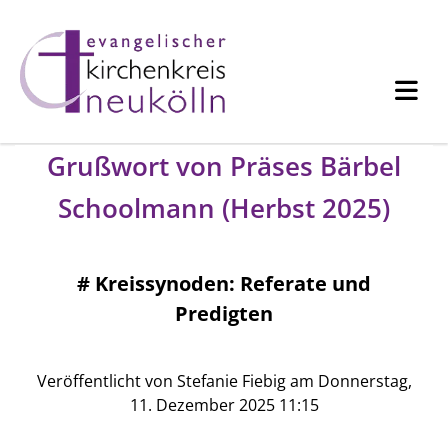
Grußwort von Präses Bärbel
Schoolmann (Herbst 2025)
#
Kreissynoden: Referate und
Predigten
Veröffentlicht von Stefanie Fiebig am Donnerstag,
11. Dezember 2025 11:15