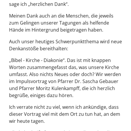
sage ich „herzlichen Dank“.
Meinen Dank auch an die Menschen, die jeweils
zum Gelingen unserer Tagungen als helfende
Hände im Hintergrund beigetragen haben.
Auch unser heutiges Schwerpunktthema wird neue
Denkanstöße bereithalten:
„Bibel - Kirche - Diakonie“. Das ist mit knappen
Worten zusammengefasst das, was unsere Kirche
umfasst. Also nichts Neues oder doch? Wir werden
im Impulsvortrag von Pfarrer Dr. Sascha Gebauer
und Pfarrer Moritz Kulenkampff, die ich herzlich
begrüße, einiges dazu hören.
Ich verrate nicht zu viel, wenn ich ankündige, dass
dieser Vortrag viel mit dem Ort zu tun hat, an dem
wir heute tagen.