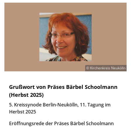
© Kirchenkreis Neukölln
Grußwort von Präses Bärbel Schoolmann
(Herbst 2025)
5. Kreissynode Berlin-Neukölln, 11. Tagung im
Herbst 2025
Eröffnungsrede der Präses Bärbel Schoolmann