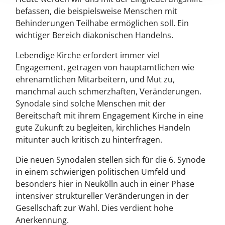
befassen, die beispielsweise Menschen mit
Behinderungen Teilhabe ermöglichen soll. Ein
wichtiger Bereich diakonischen Handelns.
Lebendige Kirche erfordert immer viel
Engagement, getragen von hauptamtlichen wie
ehrenamtlichen Mitarbeitern, und Mut zu,
manchmal auch schmerzhaften, Veränderungen.
Synodale sind solche Menschen mit der
Bereitschaft mit ihrem Engagement Kirche in eine
gute Zukunft zu begleiten, kirchliches Handeln
mitunter auch kritisch zu hinterfragen.
Die neuen Synodalen stellen sich für die 6. Synode
in einem schwierigen politischen Umfeld und
besonders hier in Neukölln auch in einer Phase
intensiver struktureller Veränderungen in der
Gesellschaft zur Wahl. Dies verdient hohe
Anerkennung.