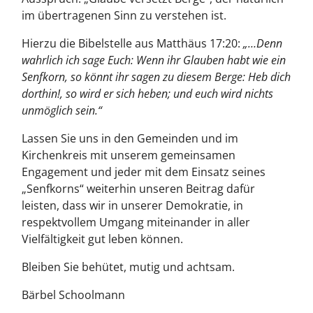
im übertragenen Sinn zu verstehen ist.
Hierzu die Bibelstelle aus Matthäus 17:20:
„…Denn
wahrlich ich sage Euch: Wenn ihr Glauben habt wie ein
Senfkorn, so könnt ihr sagen zu diesem Berge: Heb dich
dorthin!, so wird er sich heben; und euch wird nichts
unmöglich sein.“
Lassen Sie uns in den Gemeinden und im
Kirchenkreis mit unserem gemeinsamen
Engagement und jeder mit dem Einsatz seines
„Senfkorns“ weiterhin unseren Beitrag dafür
leisten, dass wir in unserer Demokratie, in
respektvollem Umgang miteinander in aller
Vielfältigkeit gut leben können.
Bleiben Sie behütet, mutig und achtsam.
Bärbel Schoolmann