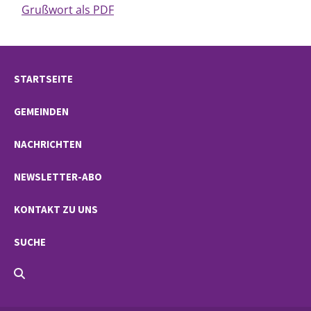
Grußwort als PDF
STARTSEITE
GEMEINDEN
NACHRICHTEN
NEWSLETTER-ABO
KONTAKT ZU UNS
SUCHE