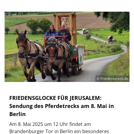
© Friedenstreck.de
FRIEDENSGLOCKE FÜR JERUSALEM:
Sendung des Pferdetrecks am 8. Mai in
Berlin
Am 8. Mai 2025 um 12 Uhr findet am
Brandenburger Tor in Berlin ein besonderes