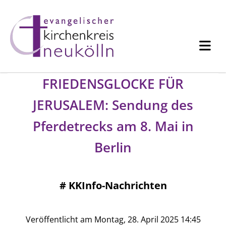
FRIEDENSGLOCKE FÜR
JERUSALEM: Sendung des
Pferdetrecks am 8. Mai in
Berlin
#
KKInfo-Nachrichten
Veröffentlicht am Montag, 28. April 2025 14:45