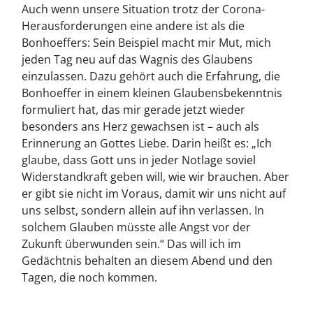
Auch wenn unsere Situation trotz der Corona-
Herausforderungen eine andere ist als die
Bonhoeffers: Sein Beispiel macht mir Mut, mich
jeden Tag neu auf das Wagnis des Glaubens
einzulassen. Dazu gehört auch die Erfahrung, die
Bonhoeffer in einem kleinen Glaubensbekenntnis
formuliert hat, das mir gerade jetzt wieder
besonders ans Herz gewachsen ist – auch als
Erinnerung an Gottes Liebe. Darin heißt es: „Ich
glaube, dass Gott uns in jeder Notlage soviel
Widerstandkraft geben will, wie wir brauchen. Aber
er gibt sie nicht im Voraus, damit wir uns nicht auf
uns selbst, sondern allein auf ihn verlassen. In
solchem Glauben müsste alle Angst vor der
Zukunft überwunden sein.“ Das will ich im
Gedächtnis behalten an diesem Abend und den
Tagen, die noch kommen.