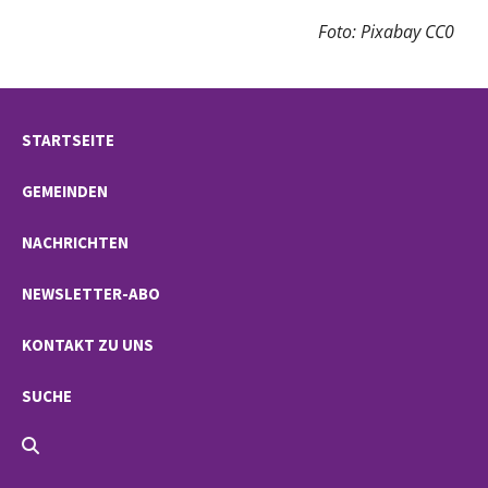
Foto: Pixabay CC0
STARTSEITE
GEMEINDEN
NACHRICHTEN
NEWSLETTER-ABO
KONTAKT ZU UNS
SUCHE