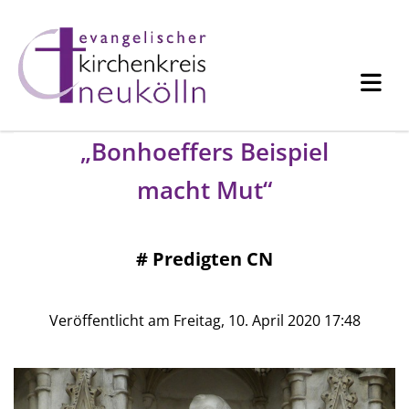
„Bonhoeffers Beispiel
macht Mut“
#
Predigten CN
Veröffentlicht am Freitag, 10. April 2020 17:48